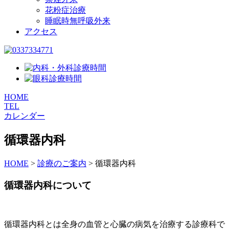
花粉症治療
睡眠時無呼吸外来
アクセス
HOME
TEL
カレンダー
循環器内科
HOME
>
診療のご案内
>
循環器内科
循環器内科について
循環器内科とは全身の血管と心臓の病気を治療する診療科で