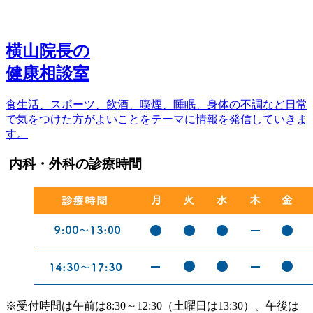
横山院長の
健康相談室
食生活、スポーツ、飲酒、喫煙、睡眠、身体の不調など日常
で気をつけた方がよいことをテーマに情報を発信していきま
す。
内科・外科の診療時間
※受付時間は午前は8:30～12:30（土曜日は13:30）、午後は