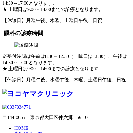
14:30～17:00となります。
★
土曜日は9:00～14:00までの診療となります。
【休診日】月曜午後、木曜、土曜日午後、日祝
眼科の診療時間
※受付時間は午前は8:30～12:30（土曜日は13:30）、午後は
14:30～17:00となります。
★
土曜日は9:00～14:00までの診療となります。
【休診日】月曜午後、水曜午後、木曜、土曜日午後、日祝
〒144-0055 東京都大田区仲六郷1-56-10
HOME