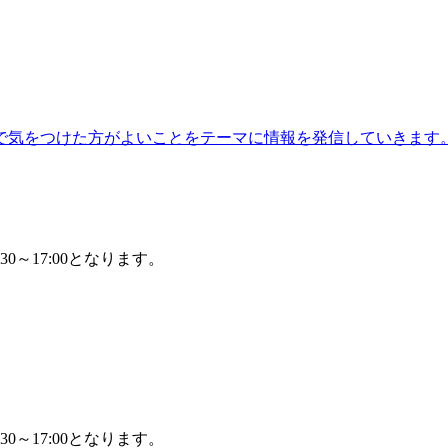
で気をつけた方がよいことをテーマに情報を発信していきます
30～17:00となります。
30～17:00となります。