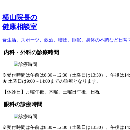
横山院長の
健康相談室
食生活、スポーツ、飲酒、喫煙、睡眠、身体の不調など日常
内科・外科の診療時間
※受付時間は午前は8:30～12:30（土曜日は13:30）、午後は14:
★
土曜日は9:00～14:00までの診療となります。
【休診日】月曜午後、木曜、土曜日午後、日祝
眼科の診療時間
※受付時間は午前は8:30～12:30（土曜日は13:30）、午後は14: