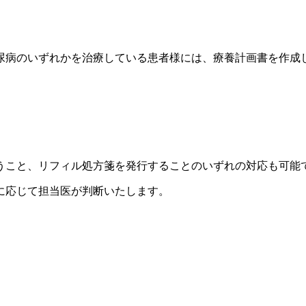
糖尿病のいずれかを治療している患者様には、療養計画書を作成
行うこと、リフィル処方箋を発行することのいずれの対応も可能
に応じて担当医が判断いたします。