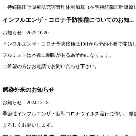
・持続陽圧呼吸療法充実管理体制加算（在宅持続陽圧呼吸療
インフルエンザ・コロナ予防接種についてのお知...
お知らせ
2025.10.20
インフルエンザ・コロナ予防接種は10/1から予約不要で開始
フルミストは本数に制限がある為予約になります。
ご希望の方はお電話でお問い合わせ下さい。
感染外来のお知らせ
お知らせ
2024.12.18
季節性インフルエンザ・新型コロナウイルス流行に伴い、発
よろしくお願いします。