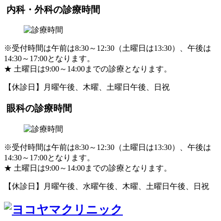
内科・外科の診療時間
※受付時間は午前は8:30～12:30（土曜日は13:30）、午後は
14:30～17:00となります。
★
土曜日は9:00～14:00までの診療となります。
【休診日】月曜午後、木曜、土曜日午後、日祝
眼科の診療時間
※受付時間は午前は8:30～12:30（土曜日は13:30）、午後は
14:30～17:00となります。
★
土曜日は9:00～14:00までの診療となります。
【休診日】月曜午後、水曜午後、木曜、土曜日午後、日祝