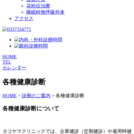
花粉症治療
睡眠時無呼吸外来
アクセス
HOME
TEL
カレンダー
各種健康診断
HOME
>
診療のご案内
>
各種健康診断
各種健康診断について
ヨコヤマクリニックでは、企業健診（定期健診）や雇用時健