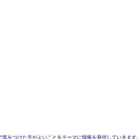
で気をつけた方がよいことをテーマに情報を発信していきます