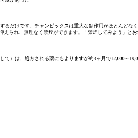
服するだけです。チャンピックスは重大な副作用がほとんどなく
が抑えられ、無理なく禁煙ができます。「禁煙してみよう」と
）は、処方される薬にもよりますが約3ヶ月で12,000～19,0