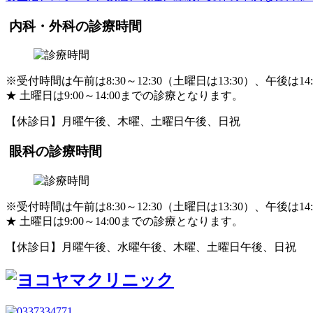
内科・外科の診療時間
※受付時間は午前は8:30～12:30（土曜日は13:30）、午後は14:
★
土曜日は9:00～14:00までの診療となります。
【休診日】月曜午後、木曜、土曜日午後、日祝
眼科の診療時間
※受付時間は午前は8:30～12:30（土曜日は13:30）、午後は14:
★
土曜日は9:00～14:00までの診療となります。
【休診日】月曜午後、水曜午後、木曜、土曜日午後、日祝