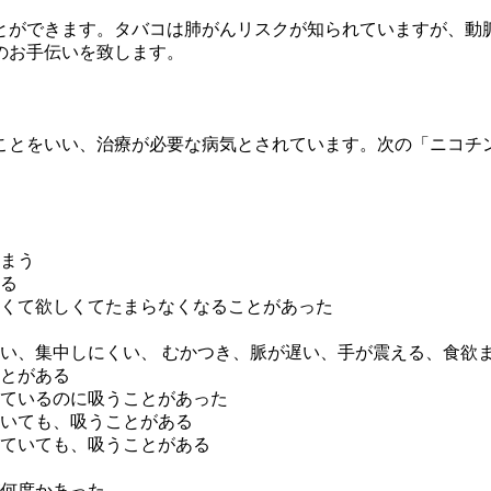
とができます。タバコは肺がんリスクが知られていますが、動
のお手伝いを致します。
ことをいい、治療が必要な病気とされています。次の「ニコチ
まう
る
くて欲しくてたまらなくなることがあった
い、集中しにくい、 むかつき、脈が遅い、手が震える、食欲
とがある
ているのに吸うことがあった
いても、吸うことがある
ていても、吸うことがある
何度かあった