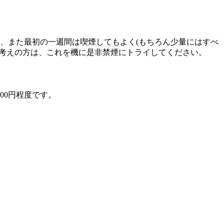
、また最初の一週間は喫煙してもよく(もちろん少量にはすべ
お考えの方は、これを機に是非禁煙にトライしてください。
00円程度です。