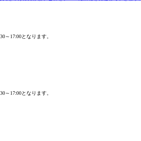
30～17:00となります。
30～17:00となります。