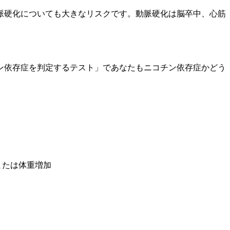
脈硬化についても大きなリスクです。動脈硬化は脳卒中、心筋
ン依存症を判定するテスト」であなたもニコチン依存症かどう
または体重増加