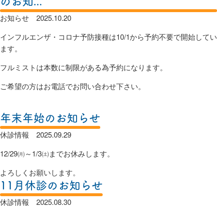
のお知...
お知らせ
2025.10.20
インフルエンザ・コロナ予防接種は10/1から予約不要で開始してい
ます。
フルミストは本数に制限がある為予約になります。
ご希望の方はお電話でお問い合わせ下さい。
年末年始のお知らせ
休診情報
2025.09.29
12/29㈪～1/3㈯までお休みします。
よろしくお願いします。
11月休診のお知らせ
休診情報
2025.08.30