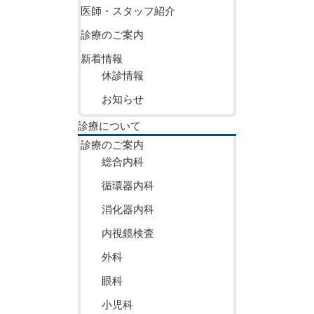
医師・スタッフ紹介
診療のご案内
新着情報
休診情報
お知らせ
診療について
診療のご案内
総合内科
循環器内科
消化器内科
内視鏡検査
外科
眼科
小児科