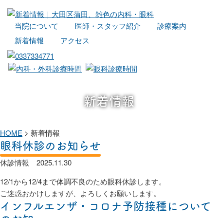
当院について
医師・スタッフ紹介
診療案内
新着情報
アクセス
新着情報
HOME
>
新着情報
眼科休診のお知らせ
休診情報
2025.11.30
12/1から12/4まで体調不良のため眼科休診します。
ご迷惑おかけしますが、よろしくお願いします。
インフルエンザ・コロナ予防接種について