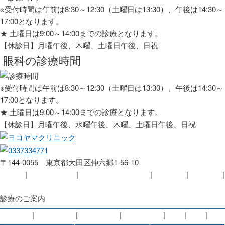
※受付時間は午前は8:30～12:30（土曜日は13:30）、午後は14:30～
17:00となります。
★
土曜日は9:00～14:00までの診療となります。
【休診日】月曜午後、木曜、土曜日午後、日祝
眼科の診療時間
※受付時間は午前は8:30～12:30（土曜日は13:30）、午後は14:30～
17:00となります。
★
土曜日は9:00～14:00までの診療となります。
【休診日】月曜午後、水曜午後、木曜、土曜日午後、日祝
〒144-0055 東京都大田区仲六郷1-56-10
HOME
当院について
医師・スタッフ紹介
新着情報
アクセス
プライバシーポリシー
診療のご案内
総合内科
循環器内科
消化器内科
内視鏡検査
外科
眼科