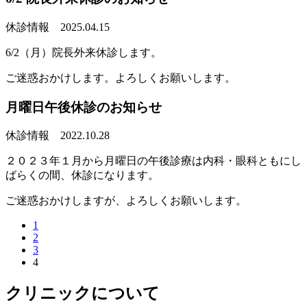
休診情報
2025.04.15
6/2（月）院長外来休診します。
ご迷惑おかけします。よろしくお願いします。
月曜日午後休診のお知らせ
休診情報
2022.10.28
２０２３年１月から月曜日の午後診療は内科・眼科ともにし
ばらくの間、休診になります。
ご迷惑おかけしますが、よろしくお願いします。
1
2
3
4
クリニックについて