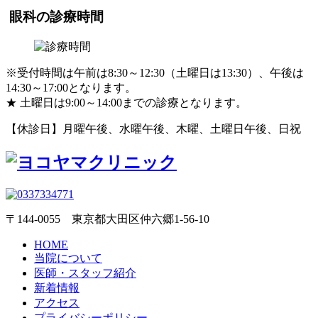
眼科の診療時間
※受付時間は午前は8:30～12:30（土曜日は13:30）、午後は
14:30～17:00となります。
★
土曜日は9:00～14:00までの診療となります。
【休診日】月曜午後、水曜午後、木曜、土曜日午後、日祝
〒144-0055 東京都大田区仲六郷1-56-10
HOME
当院について
医師・スタッフ紹介
新着情報
アクセス
プライバシーポリシー