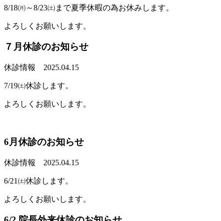
8/18㈪～8/23㈯まで夏季休暇の為お休みします。
よろしくお願いします。
７月休診のお知らせ
休診情報
2025.04.15
7/19㈯休診します。
よろしくお願いします。
6月休診のお知らせ
休診情報
2025.04.15
6/21㈯休診します。
よろしくお願いします。
6/2 院長外来休診のお知らせ