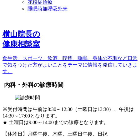
花粉症治療
睡眠時無呼吸外来
横山院長の
健康相談室
食生活、スポーツ、飲酒、喫煙、睡眠、身体の不調など日常
で気をつけた方がよいことをテーマに情報を発信していきま
す。
内科・外科の診療時間
※受付時間は午前は8:30～12:30（土曜日は13:30）、午後は
14:30～17:00となります。
★
土曜日は9:00～14:00までの診療となります。
【休診日】月曜午後、木曜、土曜日午後、日祝