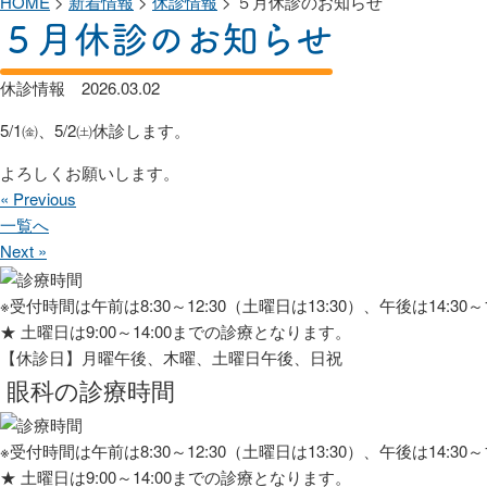
HOME
>
新着情報
>
休診情報
>
５月休診のお知らせ
５月休診のお知らせ
休診情報
2026.03.02
5/1㈮、5/2㈯休診します。
よろしくお願いします。
« Previous
一覧へ
Next »
※受付時間は午前は8:30～12:30（土曜日は13:30）、午後は14:30～
★
土曜日は9:00～14:00までの診療となります。
【休診日】月曜午後、木曜、土曜日午後、日祝
眼科の診療時間
※受付時間は午前は8:30～12:30（土曜日は13:30）、午後は14:30～
★
土曜日は9:00～14:00までの診療となります。