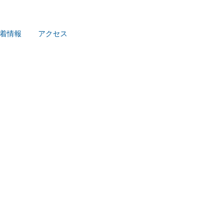
着情報
アクセス