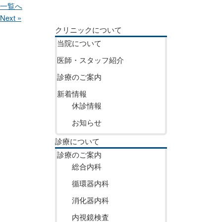
一覧へ
Next »
クリニックについて
当院について
医師・スタッフ紹介
診療のご案内
新着情報
休診情報
お知らせ
診療について
診療のご案内
総合内科
循環器内科
消化器内科
内視鏡検査