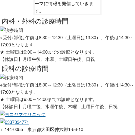
ーマに情報を発信していきま
す。
内科・外科の診療時間
※受付時間は午前は8:30～12:30（土曜日は13:30）、午後は14:30～
17:00となります。
★
土曜日は9:00～14:00までの診療となります。
【休診日】月曜午後、木曜、土曜日午後、日祝
眼科の診療時間
※受付時間は午前は8:30～12:30（土曜日は13:30）、午後は14:30～
17:00となります。
★
土曜日は9:00～14:00までの診療となります。
【休診日】月曜午後、水曜午後、木曜、土曜日午後、日祝
〒144-0055 東京都大田区仲六郷1-56-10